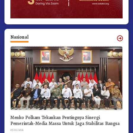
Nasional
Menko Polkam Tekankan Pentingnya Sinergi
Pemerintah-Media Massa Untuk Jaga Stabilitas Bangsa
05/02/2026