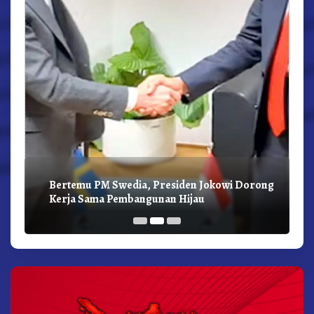
Bertemu PM Swedia, Presiden Jokowi Dorong
Kerja Sama Pembangunan Hijau