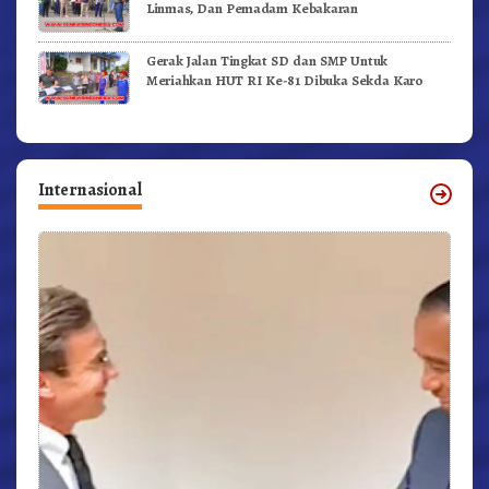
Linmas, Dan Pemadam Kebakaran
Gerak Jalan Tingkat SD dan SMP Untuk
Meriahkan HUT RI Ke-81 Dibuka Sekda Karo
Internasional
r,