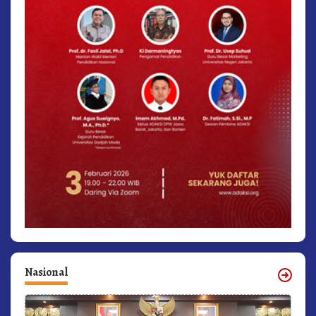
Nasional