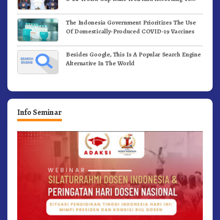
FIFA Standards
The Indonesia Government Prioritizes The Use
Of Domestically-Produced COVID-19 Vaccines
Besides Google, This Is A Popular Search Engine
Alternative In The World
Info Seminar