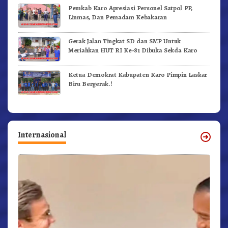
Pemkab Karo Apresiasi Personel Satpol PP,
Linmas, Dan Pemadam Kebakaran
Gerak Jalan Tingkat SD dan SMP Untuk
Meriahkan HUT RI Ke-81 Dibuka Sekda Karo
Ketua Demokrat Kabupaten Karo Pimpin Laskar
Biru Bergerak.!
Internasional