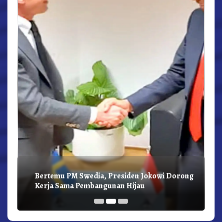
r,
Bertemu PM Swedia, Presiden Jokowi Dorong
Kerja Sama Pembangunan Hijau