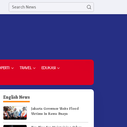
PERTI
TRAVEL
EDUKASI
English News
Jakarta Governor Visits Flood
Victims In Rawa Buaya