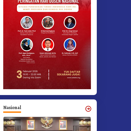
Nasional