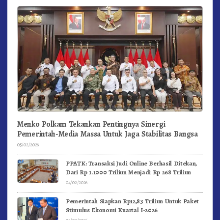
Menko Polkam Tekankan Pentingnya Sinergi
Pemerintah-Media Massa Untuk Jaga Stabilitas Bangsa
05/02/2026
PPATK: Transaksi Judi Online Berhasil Ditekan,
Dari Rp 1.1000 Triliun Menjadi Rp 268 Triliun
04/02/2026
Pemerintah Siapkan Rp12,83 Triliun Untuk Paket
Stimulus Ekonomi Kuartal I-2026