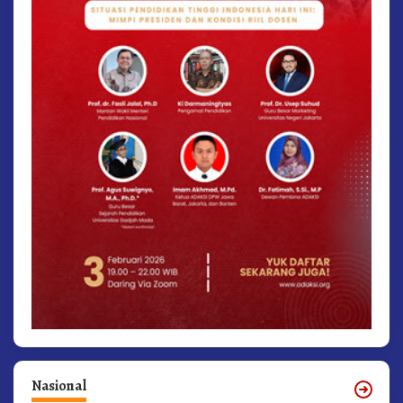
Nasional