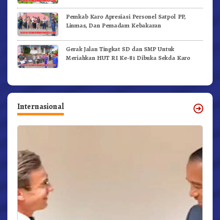
Videokan!
Pemkab Karo Apresiasi Personel Satpol PP,
Linmas, Dan Pemadam Kebakaran
Gerak Jalan Tingkat SD dan SMP Untuk
Meriahkan HUT RI Ke-81 Dibuka Sekda Karo
Internasional
r,