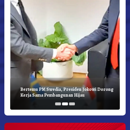
Bertemu PM Swedia, Presiden Jokowi Dorong
Kerja Sama Pembangunan Hijau