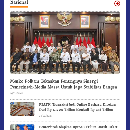
Nasional
Menko Polkam Tekankan Pentingnya Sinergi
Pemerintah-Media Massa Untuk Jaga Stabilitas Bangsa
05/02/2026
PPATK: Transaksi Judi Online Berhasil Ditekan,
Dari Rp 1.1000 Triliun Menjadi Rp 268 Triliun
04/02/2026
Pemerintah Siapkan Rp12,83 Triliun Untuk Paket