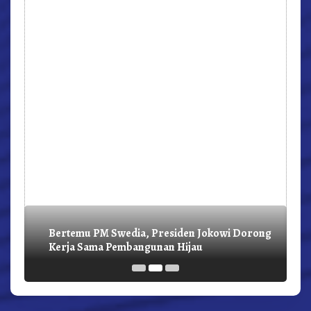
Bertemu PM Swedia, Presiden Jokowi Dorong
Kerja Sama Pembangunan Hijau