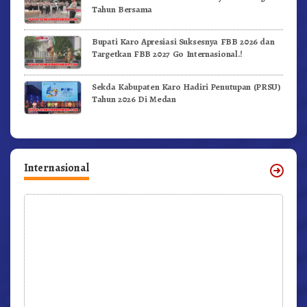
Tahun Bersama
Bupati Karo Apresiasi Suksesnya FBB 2026 dan
Targetkan FBB 2027 Go Internasional.!
Sekda Kabupaten Karo Hadiri Penutupan (PRSU)
Tahun 2026 Di Medan
Internasional
r,