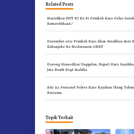
Related Posts
Meriahkan HUT RI Ke-81 Pemkab Karo Gelar Gerak
Kemerdekaan.!
Desember 2027 Pemkab Karo Akan Serahkan Aset
Kabanjahe Ke Moderamen GBKP
Dorong Komoditas Unggulan, Bupati Karo Serahkan
Juta Benih Kopi Arabika
Ada 122 Personel Polres Karo Rayakan Ulang Tahu
Bersama
Topik Terkait