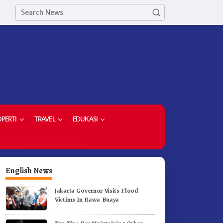
PERTI
TRAVEL
EDUKASI
English News
Jakarta Governor Visits Flood
Victims In Rawa Buaya