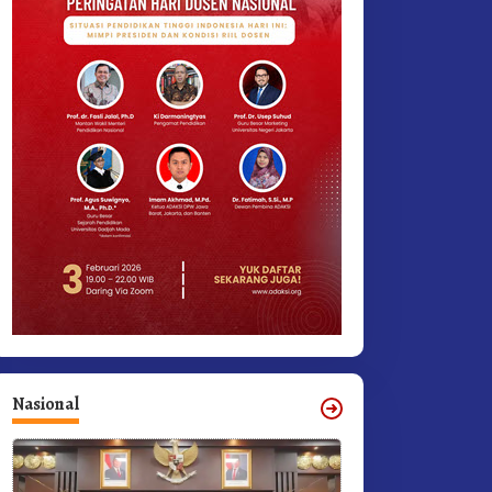
Nasional