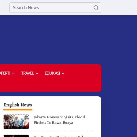
PERTI
TRAVEL
EDUKASI
English News
Jakarta Governor Visits Flood
Victims In Rawa Buaya