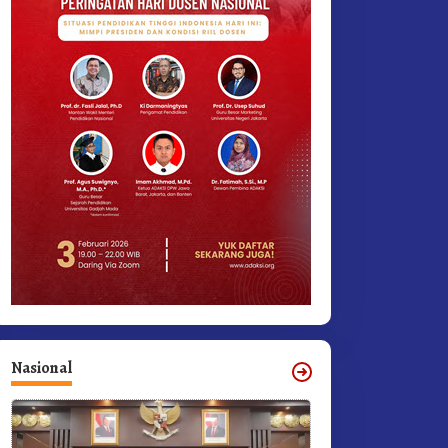
Nasional