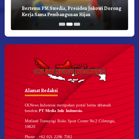
Bertemu PM Swedia, Presiden Jokowi Dorong
Kerja Sama Pembangunan Hijau
Alamat Redaksi
OLNews Indonesia merupakan portal berita dibawah
bendera
PT Media Info Indonesia.
Metland Transyogi Ruko Sport Center No.2 Cileungsi,
16820
Phone : +62 021 2296 7582