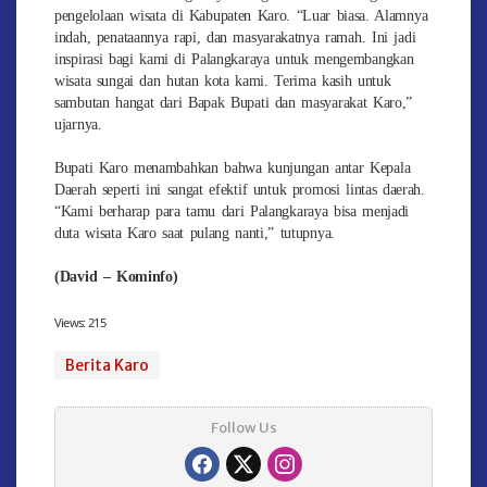
pengelolaan wisata di Kabupaten Karo. “Luar biasa. Alamnya
indah, penataannya rapi, dan masyarakatnya ramah. Ini jadi
inspirasi bagi kami di Palangkaraya untuk mengembangkan
wisata sungai dan hutan kota kami. Terima kasih untuk
sambutan hangat dari Bapak Bupati dan masyarakat Karo,”
ujarnya.
Bupati Karo menambahkan bahwa kunjungan antar Kepala
Daerah seperti ini sangat efektif untuk promosi lintas daerah.
“Kami berharap para tamu dari Palangkaraya bisa menjadi
duta wisata Karo saat pulang nanti,” tutupnya.
(David – Kominfo)
Views:
215
Berita Karo
Follow Us