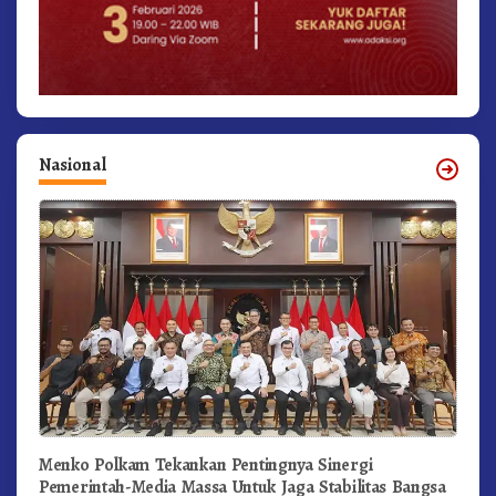
Nasional
Menko Polkam Tekankan Pentingnya Sinergi
Pemerintah-Media Massa Untuk Jaga Stabilitas Bangsa