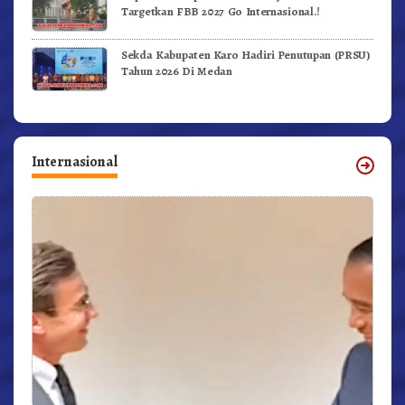
Targetkan FBB 2027 Go Internasional.!
Sekda Kabupaten Karo Hadiri Penutupan (PRSU)
Tahun 2026 Di Medan
Internasional
r,