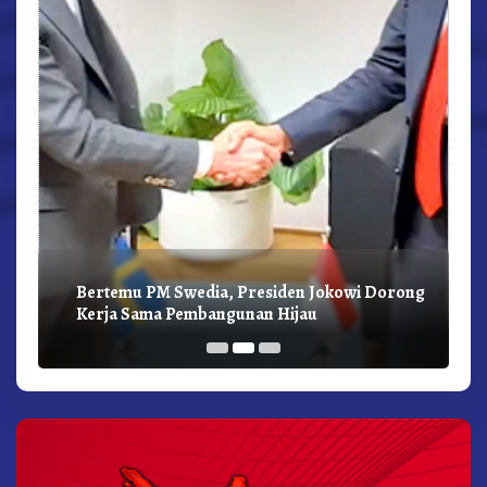
Bertemu PM Swedia, Presiden Jokowi Dorong
Kerja Sama Pembangunan Hijau