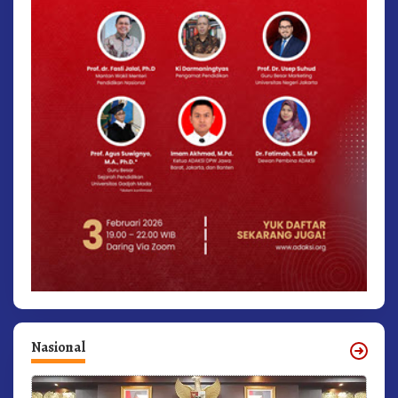
Nasional