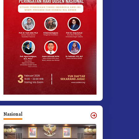
Nasional