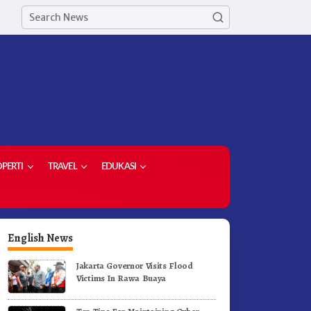
PERTI
TRAVEL
EDUKASI
English News
Jakarta Governor Visits Flood
Victims In Rawa Buaya