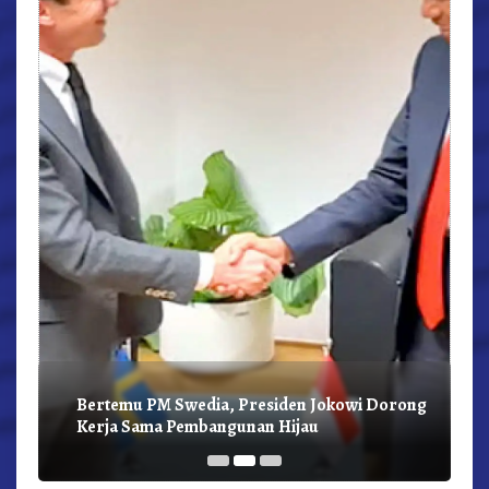
r,
Bertemu PM Swedia, Presiden Jokowi Dorong
Kerja Sama Pembangunan Hijau