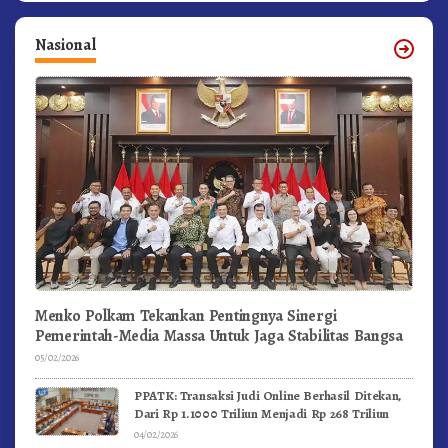
Nasional
Menko Polkam Tekankan Pentingnya Sinergi
Pemerintah-Media Massa Untuk Jaga Stabilitas Bangsa
05/02/2026
PPATK: Transaksi Judi Online Berhasil Ditekan,
Dari Rp 1.1000 Triliun Menjadi Rp 268 Triliun
04/02/2026