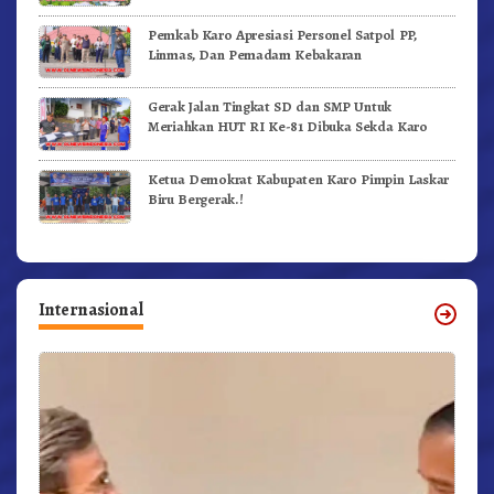
Videokan!
Pemkab Karo Apresiasi Personel Satpol PP,
Linmas, Dan Pemadam Kebakaran
Gerak Jalan Tingkat SD dan SMP Untuk
Meriahkan HUT RI Ke-81 Dibuka Sekda Karo
Ketua Demokrat Kabupaten Karo Pimpin Laskar
Biru Bergerak.!
Internasional