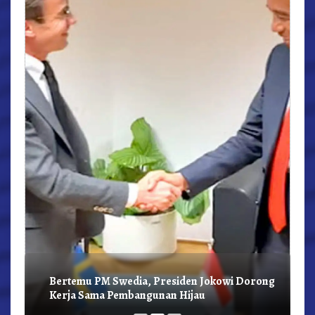
r,
Bertemu PM Swedia, Presiden Jokowi Dorong
Kerja Sama Pembangunan Hijau