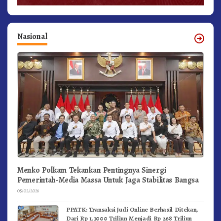
Nasional
Menko Polkam Tekankan Pentingnya Sinergi
Pemerintah-Media Massa Untuk Jaga Stabilitas Bangsa
05/02/2026
PPATK: Transaksi Judi Online Berhasil Ditekan,
Dari Rp 1.1000 Triliun Menjadi Rp 268 Triliun