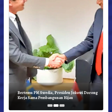
r,
Bertemu PM Swedia, Presiden Jokowi Dorong
Kerja Sama Pembangunan Hijau