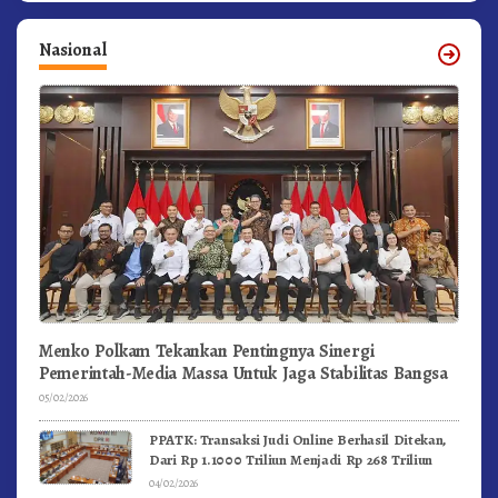
Nasional
Menko Polkam Tekankan Pentingnya Sinergi
Pemerintah-Media Massa Untuk Jaga Stabilitas Bangsa
05/02/2026
PPATK: Transaksi Judi Online Berhasil Ditekan,
Dari Rp 1.1000 Triliun Menjadi Rp 268 Triliun
04/02/2026