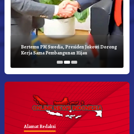
Bertemu PM Swedia, Presiden Jokowi Dorong
Kerja Sama Pembangunan Hijau
Alamat Redaksi