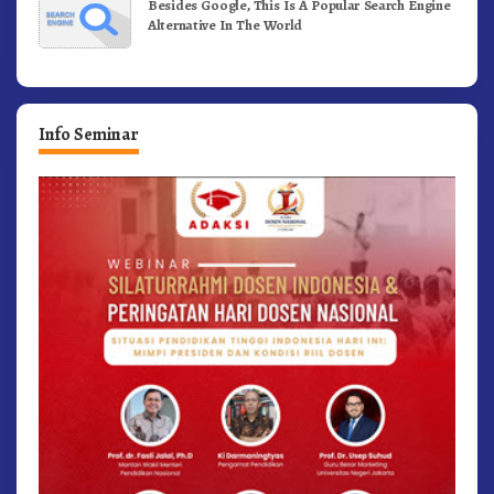
Besides Google, This Is A Popular Search Engine
Alternative In The World
Info Seminar