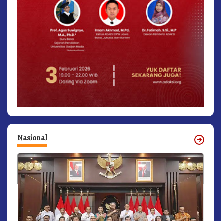
Nasional