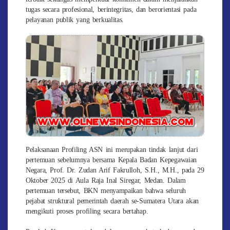
tugas secara profesional, berintegritas, dan berorientasi pada
pelayanan publik yang berkualitas.
Pelaksanaan Profiling ASN ini merupakan tindak lanjut dari
pertemuan sebelumnya bersama Kepala Badan Kepegawaian
Negara, Prof. Dr. Zudan Arif Fakrulloh, S.H., M.H., pada 29
Oktober 2025 di Aula Raja Inal Siregar, Medan. Dalam
pertemuan tersebut, BKN menyampaikan bahwa seluruh
pejabat struktural pemerintah daerah se-Sumatera Utara akan
mengikuti proses profiling secara bertahap.