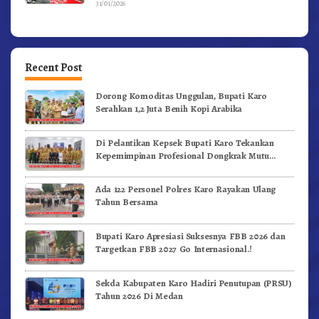
31/01/2026
Recent Post
Dorong Komoditas Unggulan, Bupati Karo
Serahkan 1,2 Juta Benih Kopi Arabika
Di Pelantikan Kepsek Bupati Karo Tekankan
Kepemimpinan Profesional Dongkrak Mutu
Pendidikan
Ada 122 Personel Polres Karo Rayakan Ulang
Tahun Bersama
Bupati Karo Apresiasi Suksesnya FBB 2026 dan
Targetkan FBB 2027 Go Internasional.!
Sekda Kabupaten Karo Hadiri Penutupan (PRSU)
Tahun 2026 Di Medan