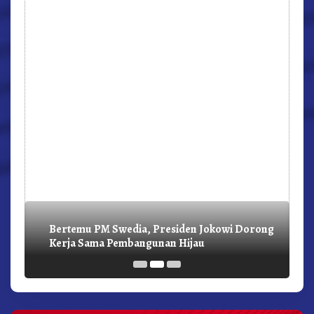
Bertemu PM Swedia, Presiden Jokowi Dorong
Kerja Sama Pembangunan Hijau