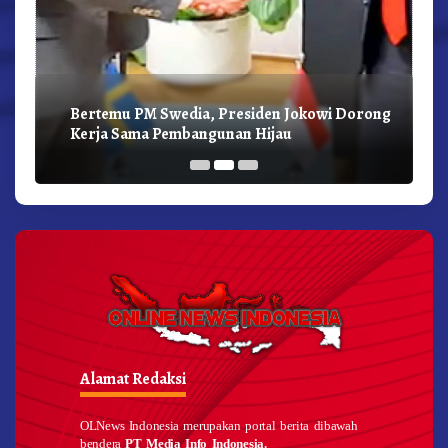
Bertemu PM Swedia, Presiden Jokowi Dorong
Kerja Sama Pembangunan Hijau
Alamat Redaksi
OLNews Indonesia merupakan portal berita dibawah
bendera
PT Media Info Indonesia.