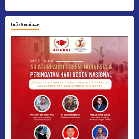
Info Seminar