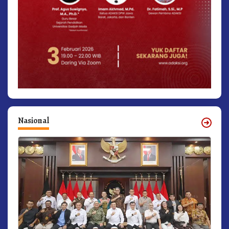
Nasional