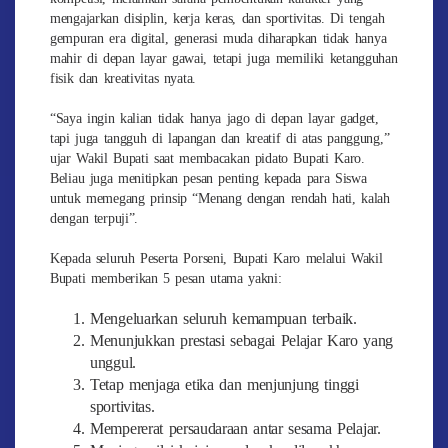
mengajarkan disiplin, kerja keras, dan sportivitas. Di tengah
gempuran era digital, generasi muda diharapkan tidak hanya
mahir di depan layar gawai, tetapi juga memiliki ketangguhan
fisik dan kreativitas nyata.
“Saya ingin kalian tidak hanya jago di depan layar gadget,
tapi juga tangguh di lapangan dan kreatif di atas panggung,”
ujar Wakil Bupati saat membacakan pidato Bupati Karo.
Beliau juga menitipkan pesan penting kepada para Siswa
untuk memegang prinsip “Menang dengan rendah hati, kalah
dengan terpuji”.
Kepada seluruh Peserta Porseni, Bupati Karo melalui Wakil
Bupati memberikan 5 pesan utama yakni:
Mengeluarkan seluruh kemampuan terbaik.
Menunjukkan prestasi sebagai Pelajar Karo yang
unggul.
Tetap menjaga etika dan menjunjung tinggi
sportivitas.
Mempererat persaudaraan antar sesama Pelajar.