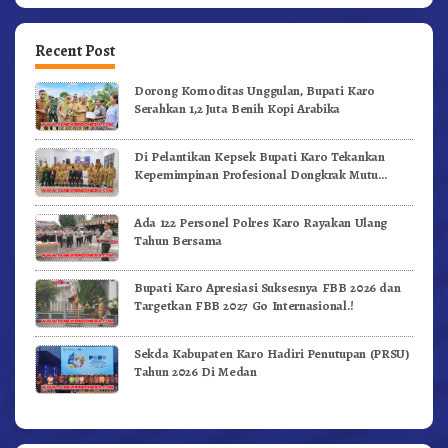
Recent Post
Dorong Komoditas Unggulan, Bupati Karo
Serahkan 1,2 Juta Benih Kopi Arabika
Di Pelantikan Kepsek Bupati Karo Tekankan
Kepemimpinan Profesional Dongkrak Mutu
Pendidikan
Ada 122 Personel Polres Karo Rayakan Ulang
Tahun Bersama
Bupati Karo Apresiasi Suksesnya FBB 2026 dan
Targetkan FBB 2027 Go Internasional.!
Sekda Kabupaten Karo Hadiri Penutupan (PRSU)
Tahun 2026 Di Medan