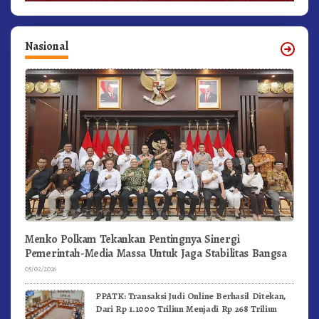
Nasional
Menko Polkam Tekankan Pentingnya Sinergi
Pemerintah-Media Massa Untuk Jaga Stabilitas Bangsa
05/02/2026
PPATK: Transaksi Judi Online Berhasil Ditekan,
Dari Rp 1.1000 Triliun Menjadi Rp 268 Triliun