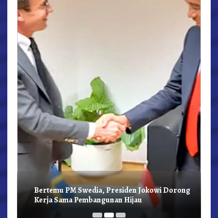
r,
Bertemu PM Swedia, Presiden Jokowi Dorong
Kerja Sama Pembangunan Hijau