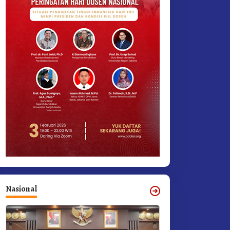
Nasional