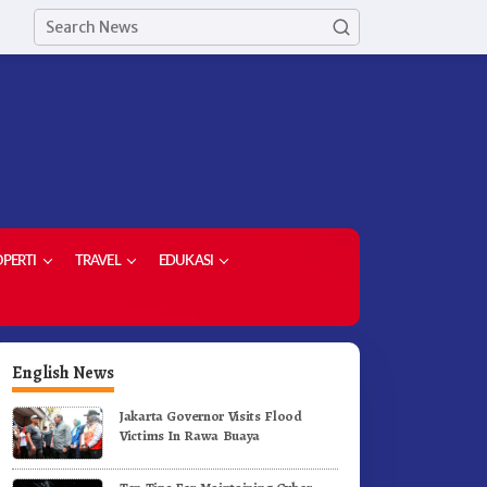
PERTI
TRAVEL
EDUKASI
English News
Jakarta Governor Visits Flood
Victims In Rawa Buaya