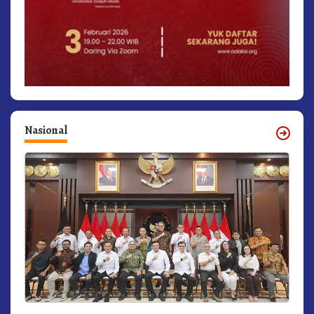
Nasional