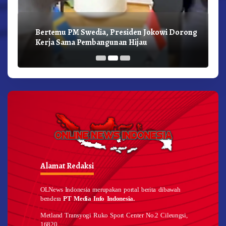
Bertemu PM Swedia, Presiden Jokowi Dorong
Kerja Sama Pembangunan Hijau
Alamat Redaksi
OLNews Indonesia merupakan portal berita dibawah
bendera
PT Media Info Indonesia.
Metland Transyogi Ruko Sport Center No.2 Cileungsi,
16820