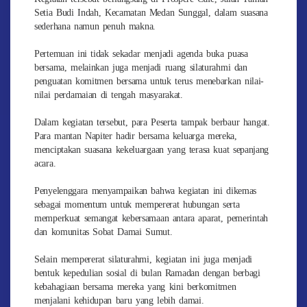
Setia Budi Indah, Kecamatan Medan Sunggal, dalam suasana
sederhana namun penuh makna.
Pertemuan ini tidak sekadar menjadi agenda buka puasa
bersama, melainkan juga menjadi ruang silaturahmi dan
penguatan komitmen bersama untuk terus menebarkan nilai-
nilai perdamaian di tengah masyarakat.
Dalam kegiatan tersebut, para Peserta tampak berbaur hangat.
Para mantan Napiter hadir bersama keluarga mereka,
menciptakan suasana kekeluargaan yang terasa kuat sepanjang
acara.
Penyelenggara menyampaikan bahwa kegiatan ini dikemas
sebagai momentum untuk mempererat hubungan serta
memperkuat semangat kebersamaan antara aparat, pemerintah
dan komunitas Sobat Damai Sumut.
Selain mempererat silaturahmi, kegiatan ini juga menjadi
bentuk kepedulian sosial di bulan Ramadan dengan berbagi
kebahagiaan bersama mereka yang kini berkomitmen
menjalani kehidupan baru yang lebih damai.