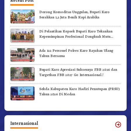
Recent Post
Dorong Komoditas Unggulan, Bupati Karo
Serahkan 1,2 Juta Benih Kopi Arabika
Di Pelantikan Kepsek Bupati Karo Tekankan
Kepemimpinan Profesional Dongkrak Mutu
Pendidikan
Ada 122 Personel Polres Karo Rayakan Ulang
Tahun Bersama
Bupati Karo Apresiasi Suksesnya FBB 2026 dan
Targetkan FBB 2027 Go Internasional.!
Sekda Kabupaten Karo Hadiri Penutupan (PRSU)
Tahun 2026 Di Medan
Internasional