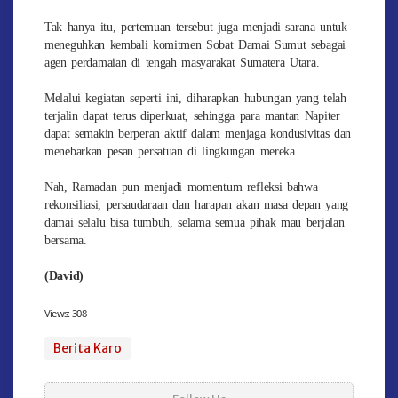
Tak hanya itu, pertemuan tersebut juga menjadi sarana untuk
meneguhkan kembali komitmen Sobat Damai Sumut sebagai
agen perdamaian di tengah masyarakat Sumatera Utara.
Melalui kegiatan seperti ini, diharapkan hubungan yang telah
terjalin dapat terus diperkuat, sehingga para mantan Napiter
dapat semakin berperan aktif dalam menjaga kondusivitas dan
menebarkan pesan persatuan di lingkungan mereka.
Nah, Ramadan pun menjadi momentum refleksi bahwa
rekonsiliasi, persaudaraan dan harapan akan masa depan yang
damai selalu bisa tumbuh, selama semua pihak mau berjalan
bersama.
(David)
Views:
308
Berita Karo