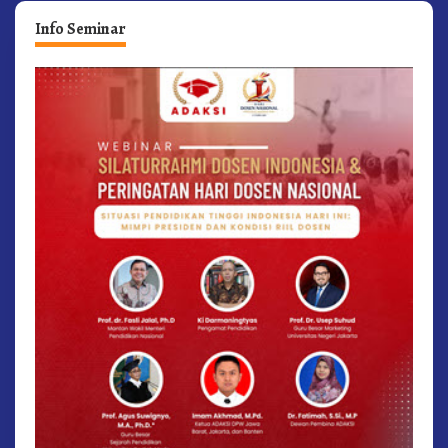
Info Seminar