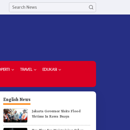
PERTI
TRAVEL
EDUKASI
English News
Jakarta Governor Visits Flood
Victims In Rawa Buaya