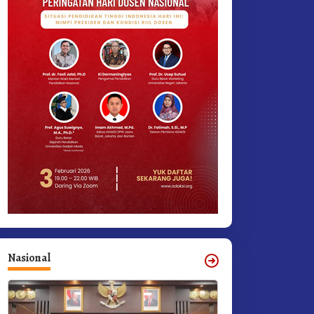
Nasional