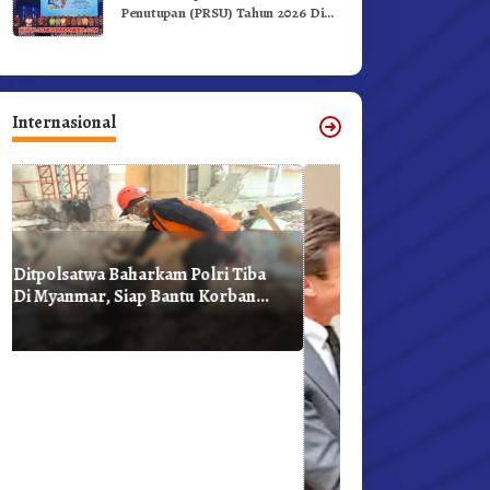
Penutupan (PRSU) Tahun 2026 Di
Medan
Internasional