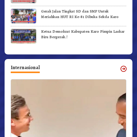
Gerak Jalan Tingkat SD dan SMP Untuk
Meriahkan HUT RI Ke-81 Dibuka Sekda Karo
Ketua Demokrat Kabupaten Karo Pimpin Laskar
Biru Bergerak.!
Internasional
r,