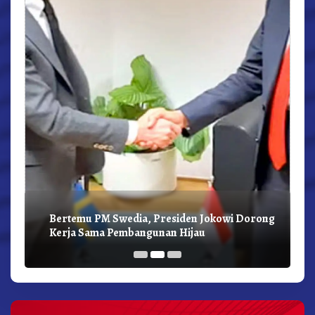
Bertemu PM Swedia, Presiden Jokowi Dorong
Kerja Sama Pembangunan Hijau