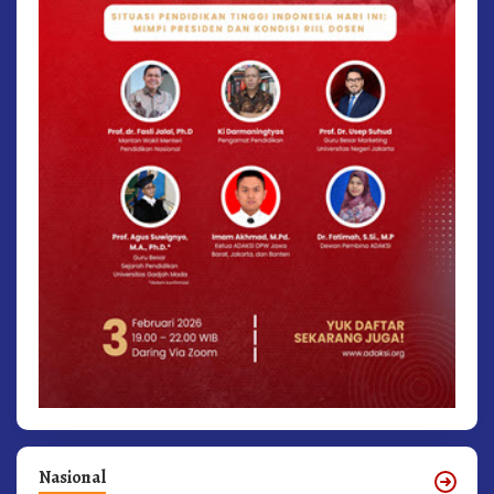
Nasional