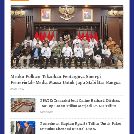
Menko Polkam Tekankan Pentingnya Sinergi
Pemerintah-Media Massa Untuk Jaga Stabilitas Bangsa
05/02/2026
PPATK: Transaksi Judi Online Berhasil Ditekan,
Dari Rp 1.1000 Triliun Menjadi Rp 268 Triliun
04/02/2026
Pemerintah Siapkan Rp12,83 Triliun Untuk Paket
Stimulus Ekonomi Kuartal I-2026