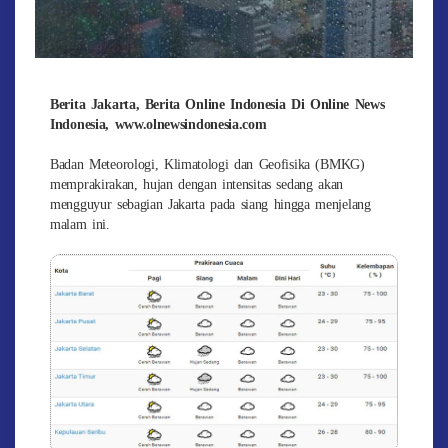
Berita Jakarta, Berita Online Indonesia Di Online News
Indonesia, www.olnewsindonesia.com
Badan Meteorologi, Klimatologi dan Geofisika (BMKG)
memprakirakan, hujan dengan intensitas sedang akan
mengguyur sebagian Jakarta pada siang hingga menjelang
malam ini.