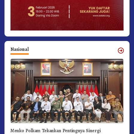
Nasional
Menko Polkam Tekankan Pentingnya Sinergi