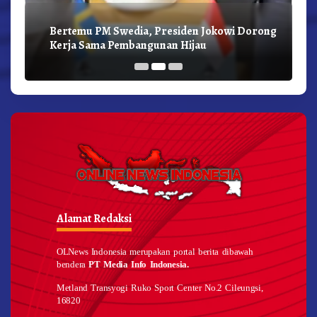
Bertemu PM Swedia, Presiden Jokowi Dorong
Kerja Sama Pembangunan Hijau
Alamat Redaksi
OLNews Indonesia merupakan portal berita dibawah
bendera
PT Media Info Indonesia.
Metland Transyogi Ruko Sport Center No.2 Cileungsi,
16820