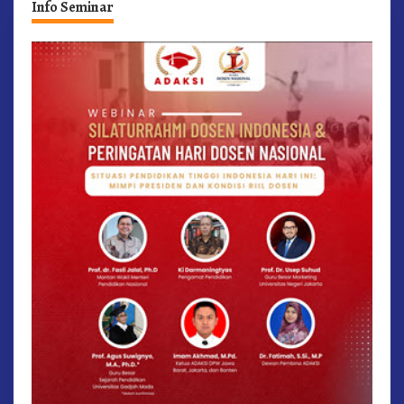
Info Seminar