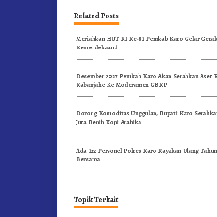
Related Posts
Meriahkan HUT RI Ke-81 Pemkab Karo Gelar Gerak
Kemerdekaan.!
Desember 2027 Pemkab Karo Akan Serahkan Aset
Kabanjahe Ke Moderamen GBKP
Dorong Komoditas Unggulan, Bupati Karo Serahkan
Juta Benih Kopi Arabika
Ada 122 Personel Polres Karo Rayakan Ulang Tahu
Bersama
Topik Terkait