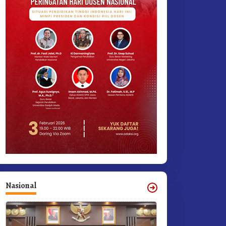
Nasional