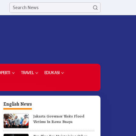
PERTI
TRAVEL
EDUKASI
English News
Jakarta Governor Visits Flood
Victims In Rawa Buaya