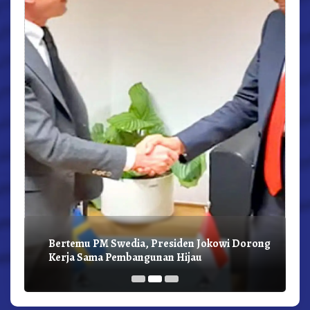
Bertemu PM Swedia, Presiden Jokowi Dorong
Kerja Sama Pembangunan Hijau