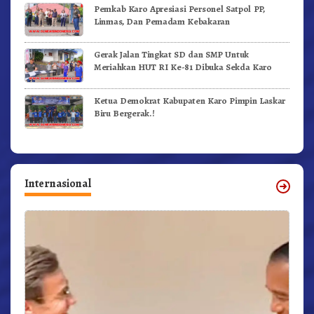
Pemkab Karo Apresiasi Personel Satpol PP,
Linmas, Dan Pemadam Kebakaran
Gerak Jalan Tingkat SD dan SMP Untuk
Meriahkan HUT RI Ke-81 Dibuka Sekda Karo
Ketua Demokrat Kabupaten Karo Pimpin Laskar
Biru Bergerak.!
Internasional
r,