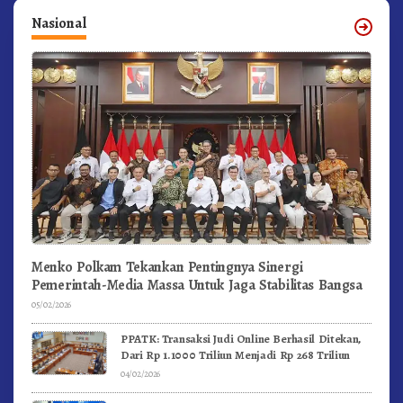
Nasional
Menko Polkam Tekankan Pentingnya Sinergi
Pemerintah-Media Massa Untuk Jaga Stabilitas Bangsa
05/02/2026
PPATK: Transaksi Judi Online Berhasil Ditekan,
Dari Rp 1.1000 Triliun Menjadi Rp 268 Triliun
04/02/2026