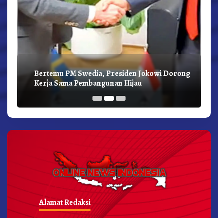
Bertemu PM Swedia, Presiden Jokowi Dorong
Kerja Sama Pembangunan Hijau
Alamat Redaksi