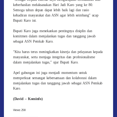
keberhasilan melaksanakan Hari Jadi Karo yang ke 80.
Semoga tahun depan dapat lebih baik lagi dan rasio
kehadiran masyarakat dan ASN agar lebih seimbang” ucap
Bupati Karo ini.
Bupati Karo juga menekankan pentingnya disiplin dan
komitmen dalam menjalankan tugas dan tanggung jawab
sebagai ASN Pemkab Karo.
“Kita harus terus meningkatkan kinerja dan pelayanan kepada
masyarakat, serta menjaga integritas dan profesionalisme
dalam menjalankan tugas,” ujar Bupati Karo.
Apel gabungan ini juga menjadi momentum untuk
memperkuat semangat kebersamaan dan kolaborasi dalam
menjalankan tugas dan tanggung jawab sebagai ASN Pemkab
Karo.
(David – Kominfo)
Views:
258