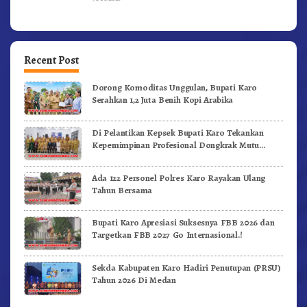
Recent Post
Dorong Komoditas Unggulan, Bupati Karo
Serahkan 1,2 Juta Benih Kopi Arabika
Di Pelantikan Kepsek Bupati Karo Tekankan
Kepemimpinan Profesional Dongkrak Mutu
Pendidikan
Ada 122 Personel Polres Karo Rayakan Ulang
Tahun Bersama
Bupati Karo Apresiasi Suksesnya FBB 2026 dan
Targetkan FBB 2027 Go Internasional.!
Sekda Kabupaten Karo Hadiri Penutupan (PRSU)
Tahun 2026 Di Medan