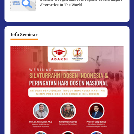
Alternative In The World
Info Seminar