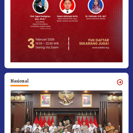
Nasional