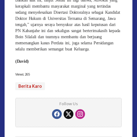
kerapkali membantu masyarakat marginal yang tertindas
sedang menyelesaikan Disertasi Doktoralnya sebagai Kandidat
Doktor Hukum di Universitas Ternama di Semarang, Jawa
tengah,” ujarnya seraya bersyukur atas hasil keputusan dari
PN Kabanjahe ini dan sekaligus sangat berterimakasih kepada
Boin Silalali dan teamnya membantu dan berjuang
memenangkan kasus Perdata ini, juga selama Persidangan
selalu memberikan semangat buat Keluarga.
(David)
Views:
265
Berita Karo
Follow Us