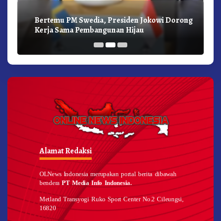
Bertemu PM Swedia, Presiden Jokowi Dorong
Kerja Sama Pembangunan Hijau
Alamat Redaksi
OLNews Indonesia merupakan portal berita dibawah
bendera
PT Media Info Indonesia.
Metland Transyogi Ruko Sport Center No.2 Cileungsi,
16820