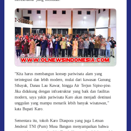
“Kita harus membangun konsep pariwisata alam yang
terintegrasi dan lebih modern, mulai dari kawasan Gunung
Sibayak, Danau Lau Kawar, hingga Air Terjun Sipiso-piso.
Jika didukung dengan infrastruktur yang baik dan fasilitas
modern, saya yakin pariwisata Karo akan menjadi destinasi
unggulan yang mampu menarik lebih banyak wisatawan,”
kata Bupati Karo.
Sementara itu, tokoh Karo Diaspora yang juga Letnan
Jenderal TNI (Purn) Musa Bangun menyampaikan bahwa