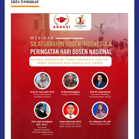
Info Seminar