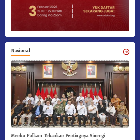
Nasional
Menko Polkam Tekankan Pentingnya Sinergi