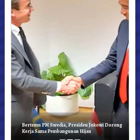
r,
Bertemu PM Swedia, Presiden Jokowi Dorong
Kerja Sama Pembangunan Hijau