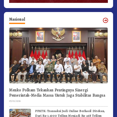
Nasional
Menko Polkam Tekankan Pentingnya Sinergi
Pemerintah-Media Massa Untuk Jaga Stabilitas Bangsa
05/02/2026
PPATK: Transaksi Judi Online Berhasil Ditekan,
Dari Rp 1.1000 Triliun Menjadi Rp 268 Triliun