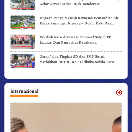
Gelar Oprasi Sadar Pajak Kenderaan
Dugaan Pungli Menuju Kawasan Pemandian Air
Panas Semangat Gunung – Doulu Foto Dan
Videokan!
Pemkab Karo Apresiasi Personel Satpol PP,
Linmas, Dan Pemadam Kebakaran
Gerak Jalan Tingkat SD dan SMP Untuk
Meriahkan HUT RI Ke-81 Dibuka Sekda Karo
Internasional