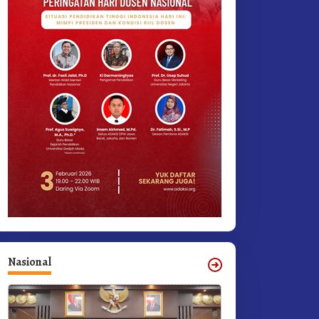
Nasional