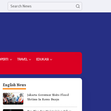
PERTI
TRAVEL
EDUKASI
English News
Jakarta Governor Visits Flood
Victims In Rawa Buaya