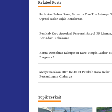
Related Posts
Satlantas Polres Karo, Bapenda Dan Tim Lainnya G
Oprasi Sadar Pajak Kenderaan
Pemkab Karo Apresiasi Personel Satpol PP, Linmas
Pemadam Kebakaran
Ketua Demokrat Kabupaten Karo Pimpin Laskar Bi
Bergerak.!
Menyemarakan HUT Ke-81 RI Pemkab Karo Gelar
Pertandingan Olahraga
Topik Terkait