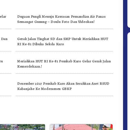
elar
Dugaan Pungli Menuju Kawasan Pemandian Air Panas
Semangat Gunung – Doulu Foto Dan Videokan!
, Dan
Gerak Jalan Tingkat SD dan SMP Untuk Meriahkan HUT
RI Ke-81 Dibuka Sekda Karo
ru
Meriahkan HUT RI Ke-81 Pemkab Karo Gelar Gerak Jalan
Kemerdekaan.!
Desember 2027 Pemkab Karo Akan Serahkan Aset RSUD
Kabanjahe Ke Moderamen GBKP