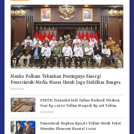
Menko Polkam Tekankan Pentingnya Sinergi
Pemerintah-Media Massa Untuk Jaga Stabilitas Bangsa
05/02/2026
PPATK: Transaksi Judi Online Berhasil Ditekan,
Dari Rp 1.1000 Triliun Menjadi Rp 268 Triliun
04/02/2026
Pemerintah Siapkan Rp12,83 Triliun Untuk Paket
Stimulus Ekonomi Kuartal I-2026