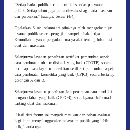
“Setiap badan publik harus memiliki standar pelayanan
publik. Setiap tahun juga perlu dievaluasi agar ada masukan
dan perbaikan,” katanya, Selasa (4/4).
Dijelaskan Susan, selama ini pihaknya telah menggelar tujuh
layanan publik seperti pengujian sampel pihak ketiga.
Kemudian, layanan pengaduan masyarakat tentang informasi
obat dan makanan.
Selanjutnya layanan penerbitan sertifikat pemenuhan aspek
cara pembuatan obat tradisional yang baik (CPOTB) secara
bertahap. Lalu layanan penerbitan sertifikat pemenuhan aspek
cara pembuatan kosmetika yang baik (CPKB) secara bertahap
golongan A dan B.
Selanjutnya layanan penerbitan Izin penerapan cara produksi
pangan olahan yang baik (CPPOB), serta layanan informasi
tentang obat dan makanan.
“Hasil dari forum ini menjadi masukan dan bahan evaluasi
bagi kami menyelenggarakan pelayanan publik yang lebih
baik,” tandasnya.