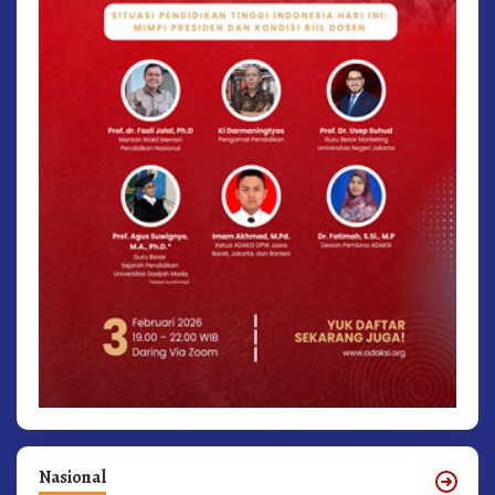
Nasional