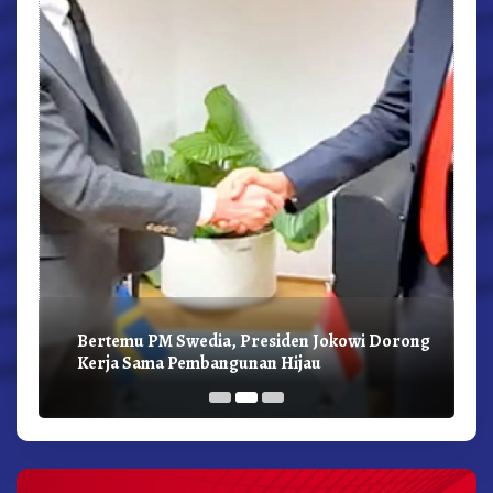
Bertemu PM Swedia, Presiden Jokowi Dorong
Kerja Sama Pembangunan Hijau