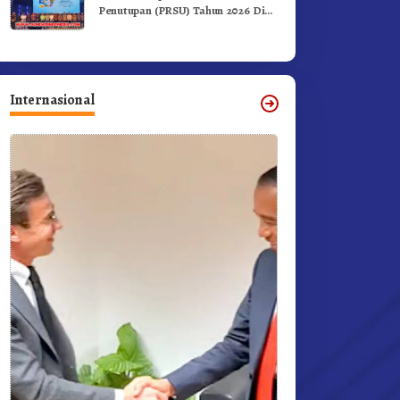
Penutupan (PRSU) Tahun 2026 Di
Medan
Internasional