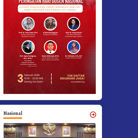
Nasional