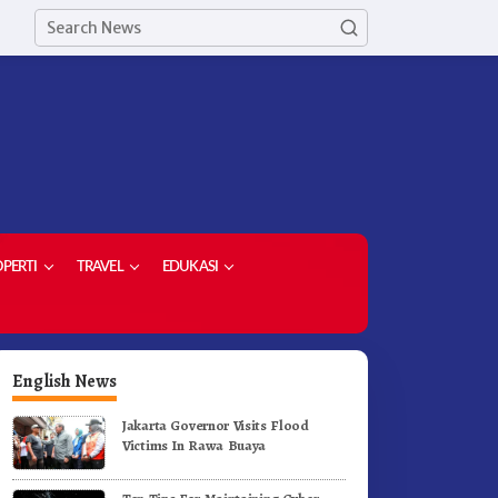
PERTI
TRAVEL
EDUKASI
English News
Jakarta Governor Visits Flood
Victims In Rawa Buaya