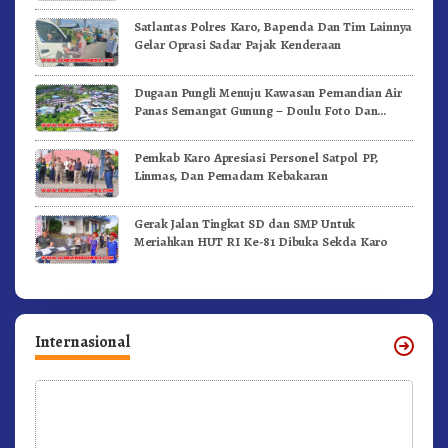
Satlantas Polres Karo, Bapenda Dan Tim Lainnya
Gelar Oprasi Sadar Pajak Kenderaan
Dugaan Pungli Menuju Kawasan Pemandian Air
Panas Semangat Gunung – Doulu Foto Dan
Videokan!
Pemkab Karo Apresiasi Personel Satpol PP,
Linmas, Dan Pemadam Kebakaran
Gerak Jalan Tingkat SD dan SMP Untuk
Meriahkan HUT RI Ke-81 Dibuka Sekda Karo
Internasional