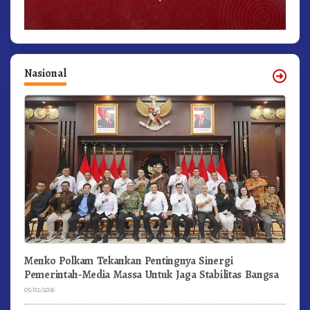
Nasional
Menko Polkam Tekankan Pentingnya Sinergi
Pemerintah-Media Massa Untuk Jaga Stabilitas Bangsa
05/02/2026