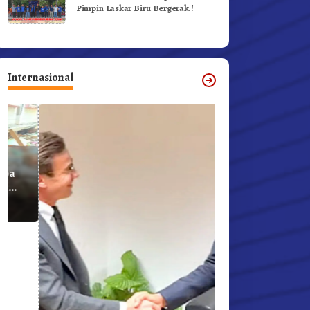
Pimpin Laskar Biru Bergerak.!
Internasional