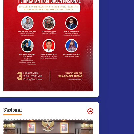
Nasional