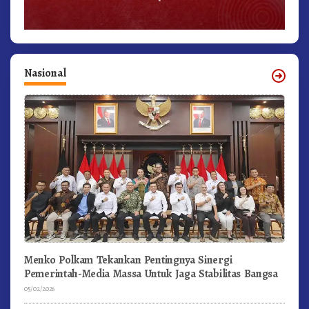
Nasional
Menko Polkam Tekankan Pentingnya Sinergi
Pemerintah-Media Massa Untuk Jaga Stabilitas Bangsa
05/02/2026