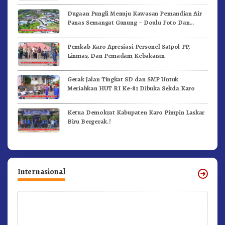
Dugaan Pungli Menuju Kawasan Pemandian Air
Panas Semangat Gunung – Doulu Foto Dan
Videokan!
Pemkab Karo Apresiasi Personel Satpol PP,
Linmas, Dan Pemadam Kebakaran
Gerak Jalan Tingkat SD dan SMP Untuk
Meriahkan HUT RI Ke-81 Dibuka Sekda Karo
Ketua Demokrat Kabupaten Karo Pimpin Laskar
Biru Bergerak.!
Internasional