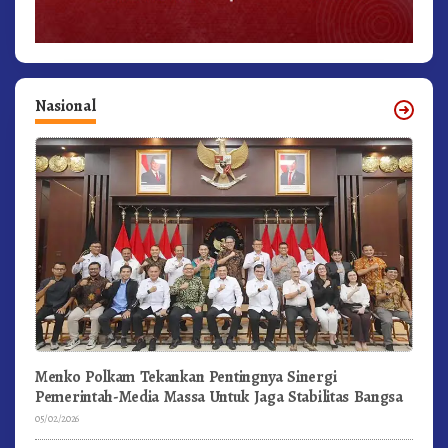
Nasional
Menko Polkam Tekankan Pentingnya Sinergi
Pemerintah-Media Massa Untuk Jaga Stabilitas Bangsa
05/02/2026