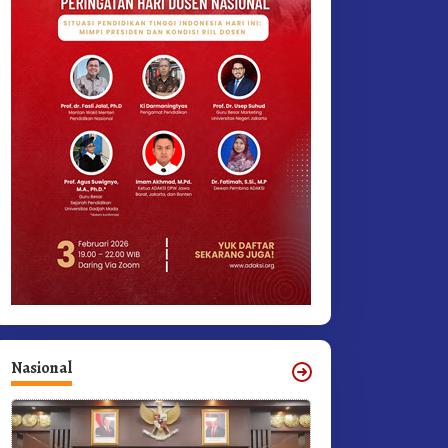
Nasional