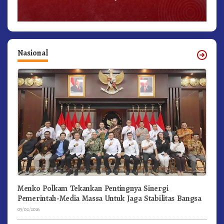
Nasional
Menko Polkam Tekankan Pentingnya Sinergi
Pemerintah-Media Massa Untuk Jaga Stabilitas Bangsa
05/02/2026