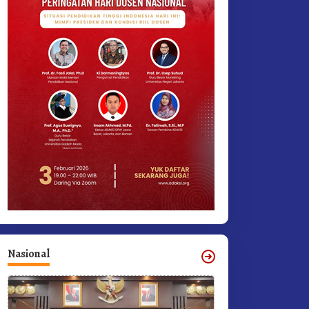
Nasional