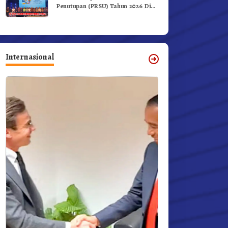
Penutupan (PRSU) Tahun 2026 Di
Medan
Internasional