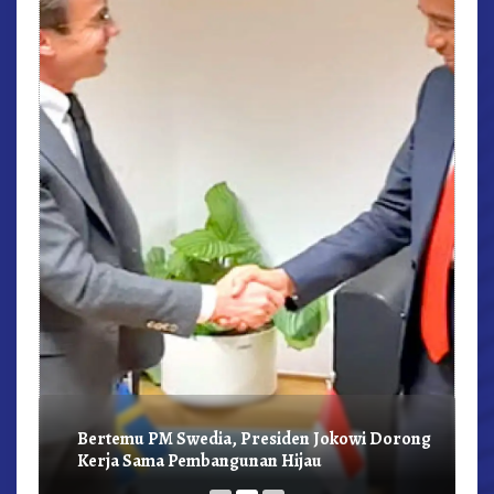
r,
Bertemu PM Swedia, Presiden Jokowi Dorong
Kerja Sama Pembangunan Hijau