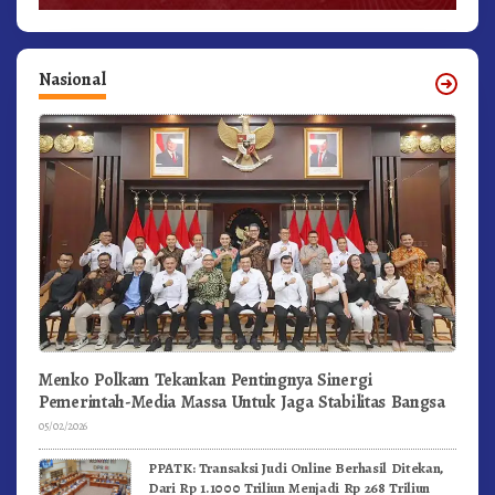
Nasional
Menko Polkam Tekankan Pentingnya Sinergi
Pemerintah-Media Massa Untuk Jaga Stabilitas Bangsa
05/02/2026
PPATK: Transaksi Judi Online Berhasil Ditekan,
Dari Rp 1.1000 Triliun Menjadi Rp 268 Triliun