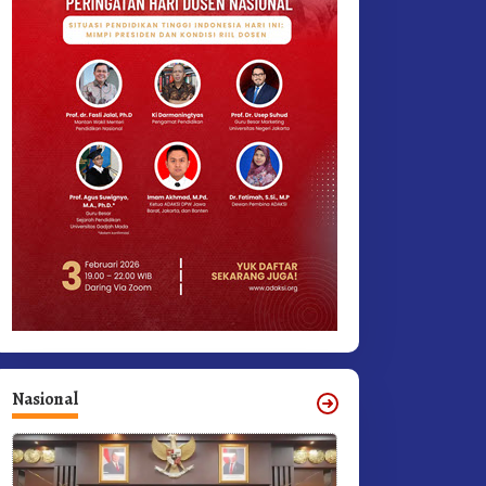
Nasional