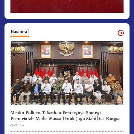
Nasional
Menko Polkam Tekankan Pentingnya Sinergi
Pemerintah-Media Massa Untuk Jaga Stabilitas Bangsa
05/02/2026