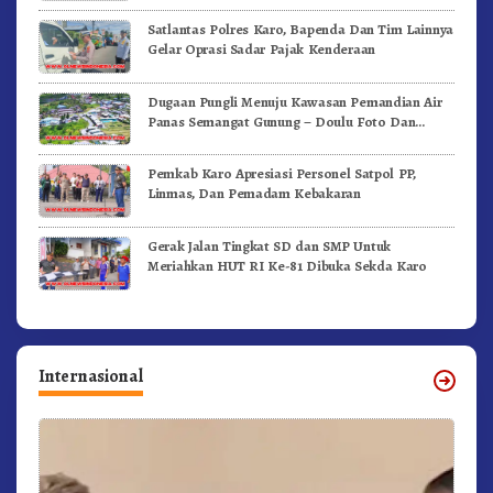
Satlantas Polres Karo, Bapenda Dan Tim Lainnya
Gelar Oprasi Sadar Pajak Kenderaan
Dugaan Pungli Menuju Kawasan Pemandian Air
Panas Semangat Gunung – Doulu Foto Dan
Videokan!
Pemkab Karo Apresiasi Personel Satpol PP,
Linmas, Dan Pemadam Kebakaran
Gerak Jalan Tingkat SD dan SMP Untuk
Meriahkan HUT RI Ke-81 Dibuka Sekda Karo
Internasional