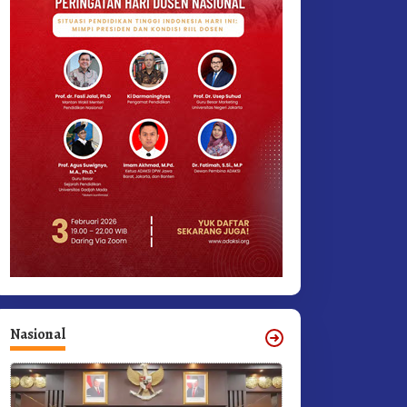
Nasional