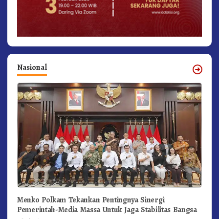
Nasional
Menko Polkam Tekankan Pentingnya Sinergi
Pemerintah-Media Massa Untuk Jaga Stabilitas Bangsa