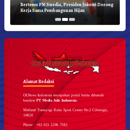
Bertemu PM Swedia, Presiden Jokowi Dorong
Kerja Sama Pembangunan Hijau
Alamat Redaksi
OLNews Indonesia merupakan portal berita dibawah
bendera
PT Media Info Indonesia.
Metland Transyogi Ruko Sport Center No.2 Cileungsi,
16820
Phone : +62 021 2296 7582