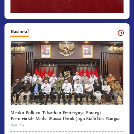
Nasional
Menko Polkam Tekankan Pentingnya Sinergi
Pemerintah-Media Massa Untuk Jaga Stabilitas Bangsa
05/02/2026