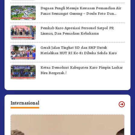
Dugaan Pungli Menuju Kawasan Pemandian Air
Panas Semangat Gunung – Doulu Foto Dan
Videokan!
Pemkab Karo Apresiasi Personel Satpol PP,
Linmas, Dan Pemadam Kebakaran
Gerak Jalan Tingkat SD dan SMP Untuk
Meriahkan HUT RI Ke-81 Dibuka Sekda Karo
Ketua Demokrat Kabupaten Karo Pimpin Laskar
Biru Bergerak.!
Internasional