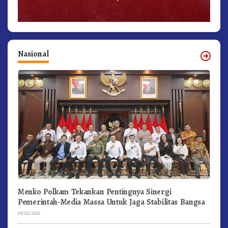
Nasional
Menko Polkam Tekankan Pentingnya Sinergi
Pemerintah-Media Massa Untuk Jaga Stabilitas Bangsa
05/02/2026