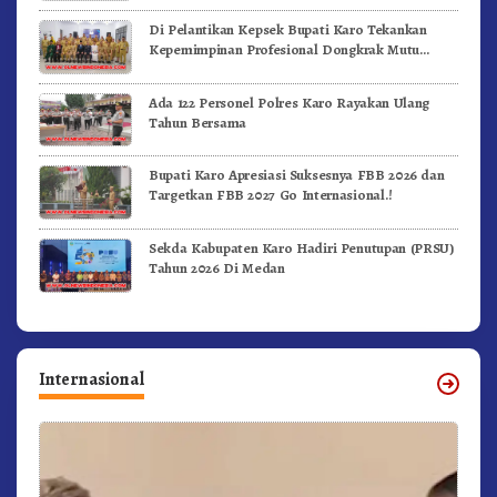
Di Pelantikan Kepsek Bupati Karo Tekankan
Kepemimpinan Profesional Dongkrak Mutu
Pendidikan
Ada 122 Personel Polres Karo Rayakan Ulang
Tahun Bersama
Bupati Karo Apresiasi Suksesnya FBB 2026 dan
Targetkan FBB 2027 Go Internasional.!
Sekda Kabupaten Karo Hadiri Penutupan (PRSU)
Tahun 2026 Di Medan
Internasional