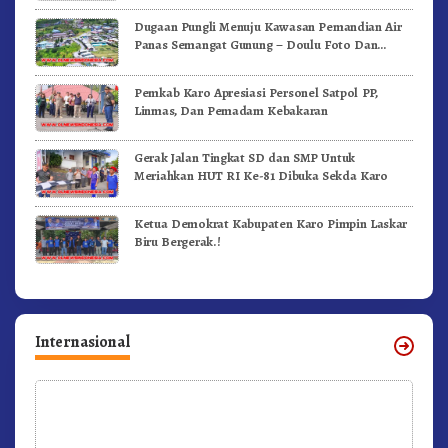
Dugaan Pungli Menuju Kawasan Pemandian Air
Panas Semangat Gunung – Doulu Foto Dan
Videokan!
Pemkab Karo Apresiasi Personel Satpol PP,
Linmas, Dan Pemadam Kebakaran
Gerak Jalan Tingkat SD dan SMP Untuk
Meriahkan HUT RI Ke-81 Dibuka Sekda Karo
Ketua Demokrat Kabupaten Karo Pimpin Laskar
Biru Bergerak.!
Internasional