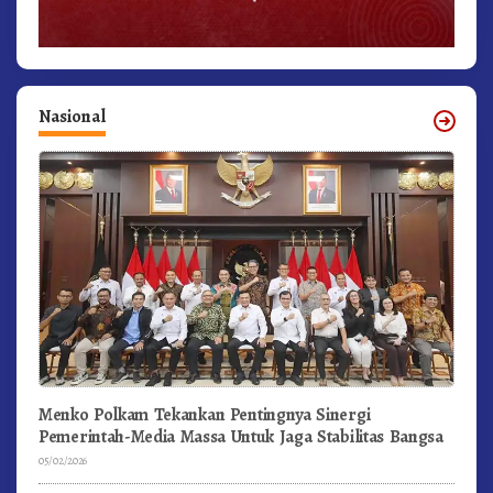
Nasional
Menko Polkam Tekankan Pentingnya Sinergi
Pemerintah-Media Massa Untuk Jaga Stabilitas Bangsa
05/02/2026