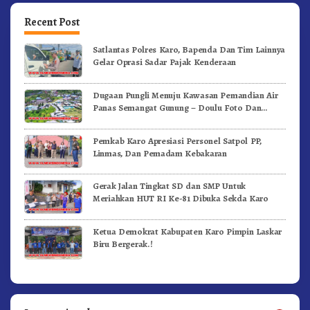
Recent Post
Satlantas Polres Karo, Bapenda Dan Tim Lainnya
Gelar Oprasi Sadar Pajak Kenderaan
Dugaan Pungli Menuju Kawasan Pemandian Air
Panas Semangat Gunung – Doulu Foto Dan
Videokan!
Pemkab Karo Apresiasi Personel Satpol PP,
Linmas, Dan Pemadam Kebakaran
Gerak Jalan Tingkat SD dan SMP Untuk
Meriahkan HUT RI Ke-81 Dibuka Sekda Karo
Ketua Demokrat Kabupaten Karo Pimpin Laskar
Biru Bergerak.!