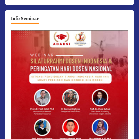
Info Seminar