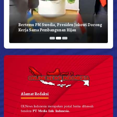
Bertemu PM Swedia, Presiden Jokowi Dorong
Kerja Sama Pembangunan Hijau
Alamat Redaksi
OLNews Indonesia merupakan portal berita dibawah
bendera
PT Media Info Indonesia.