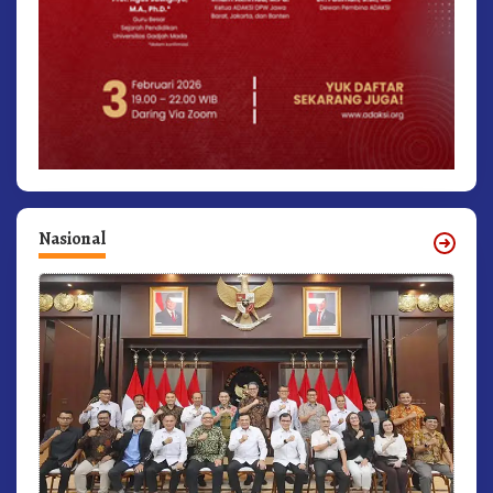
Nasional