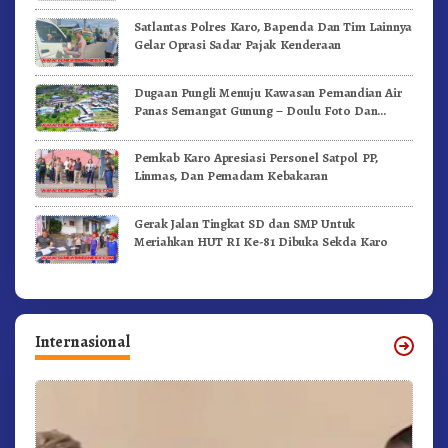
Satlantas Polres Karo, Bapenda Dan Tim Lainnya
Gelar Oprasi Sadar Pajak Kenderaan
Dugaan Pungli Menuju Kawasan Pemandian Air
Panas Semangat Gunung – Doulu Foto Dan
Videokan!
Pemkab Karo Apresiasi Personel Satpol PP,
Linmas, Dan Pemadam Kebakaran
Gerak Jalan Tingkat SD dan SMP Untuk
Meriahkan HUT RI Ke-81 Dibuka Sekda Karo
Internasional