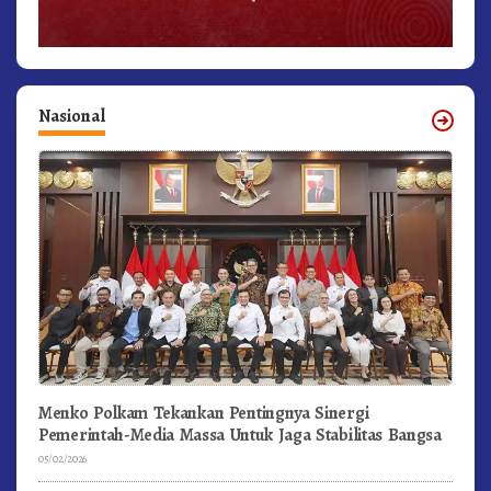
Nasional
Menko Polkam Tekankan Pentingnya Sinergi
Pemerintah-Media Massa Untuk Jaga Stabilitas Bangsa
05/02/2026