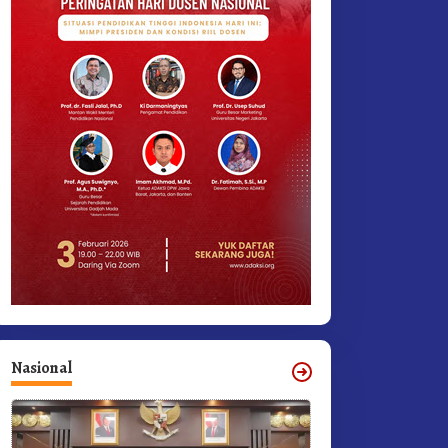
Nasional