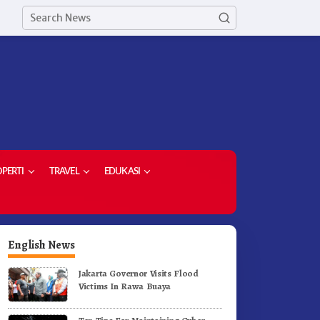
PERTI
TRAVEL
EDUKASI
English News
Jakarta Governor Visits Flood
Victims In Rawa Buaya